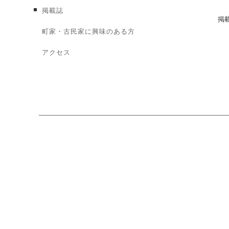
掲載誌
掲
町家・古民家に興味のある方
アクセス