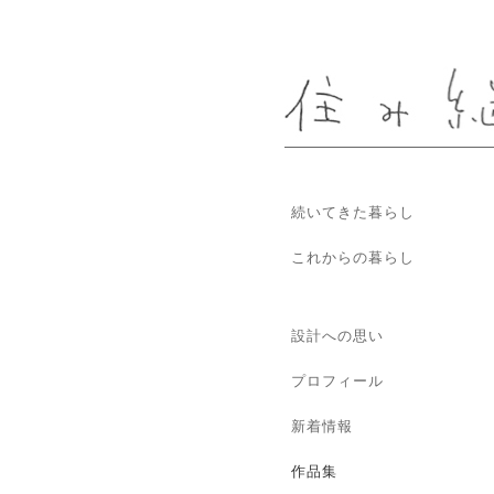
続いてきた暮らし
これからの暮らし
設計への思い
プロフィール
新着情報
作品集