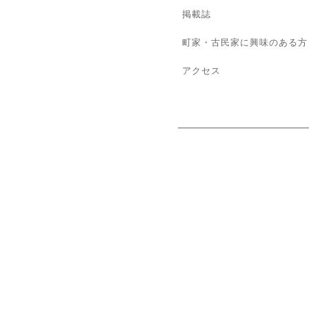
掲載誌
町家・古民家に興味のある方
アクセス